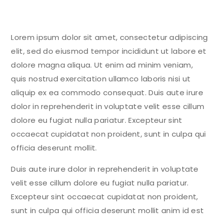
Lorem ipsum dolor sit amet, consectetur adipiscing
elit, sed do eiusmod tempor incididunt ut labore et
dolore magna aliqua. Ut enim ad minim veniam,
quis nostrud exercitation ullamco laboris nisi ut
aliquip ex ea commodo consequat. Duis aute irure
dolor in reprehenderit in voluptate velit esse cillum
dolore eu fugiat nulla pariatur. Excepteur sint
occaecat cupidatat non proident, sunt in culpa qui
officia deserunt mollit.
Duis aute irure dolor in reprehenderit in voluptate
velit esse cillum dolore eu fugiat nulla pariatur.
Excepteur sint occaecat cupidatat non proident,
sunt in culpa qui officia deserunt mollit anim id est