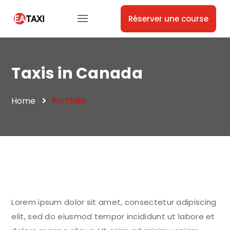
Réserver une course
Taxis in Canada
Home
Portfolio
Lorem ipsum dolor sit amet, consectetur adipiscing
elit, sed do eiusmod tempor incididunt ut labore et