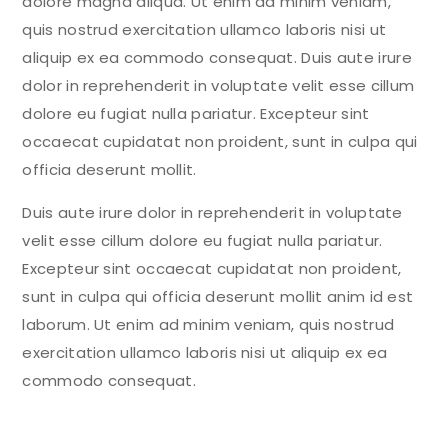
dolore magna aliqua. Ut enim ad minim veniam,
quis nostrud exercitation ullamco laboris nisi ut
aliquip ex ea commodo consequat. Duis aute irure
dolor in reprehenderit in voluptate velit esse cillum
dolore eu fugiat nulla pariatur. Excepteur sint
occaecat cupidatat non proident, sunt in culpa qui
officia deserunt mollit.
Duis aute irure dolor in reprehenderit in voluptate
velit esse cillum dolore eu fugiat nulla pariatur.
Excepteur sint occaecat cupidatat non proident,
sunt in culpa qui officia deserunt mollit anim id est
laborum. Ut enim ad minim veniam, quis nostrud
exercitation ullamco laboris nisi ut aliquip ex ea
commodo consequat.