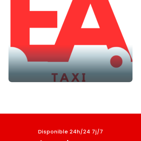
Disponible 24h/24 7j/7