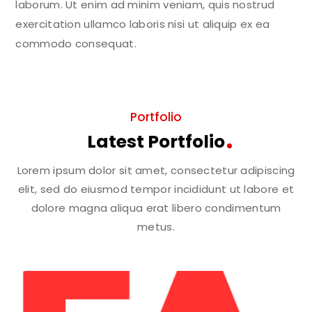
laborum. Ut enim ad minim veniam, quis nostrud
exercitation ullamco laboris nisi ut aliquip ex ea
commodo consequat.
Portfolio
Latest Portfolio
Lorem ipsum dolor sit amet, consectetur adipiscing
elit, sed do eiusmod tempor incididunt ut labore et
dolore magna aliqua erat libero condimentum
metus.