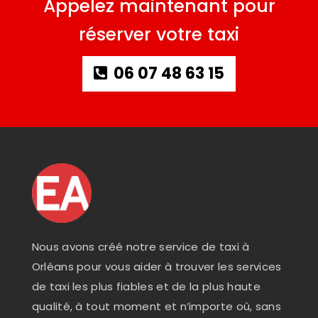
Appelez maintenant pour
réserver votre taxi
06 07 48 63 15
Nous avons créé notre service de taxi à
Orléans pour vous aider à trouver les services
de taxi les plus fiables et de la plus haute
qualité, à tout moment et n’importe où, sans