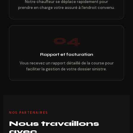
Notre chauffeur se déplace rapidement pour
prendre en charge votre assuré à l'endroit convenu.
04
Rapport et facturation
Vous recevez un rapport détaillé de la course pour
faciliter la gestion de votre dossier sinistre.
NOS PARTENAIRES
Nous travaillons
avec