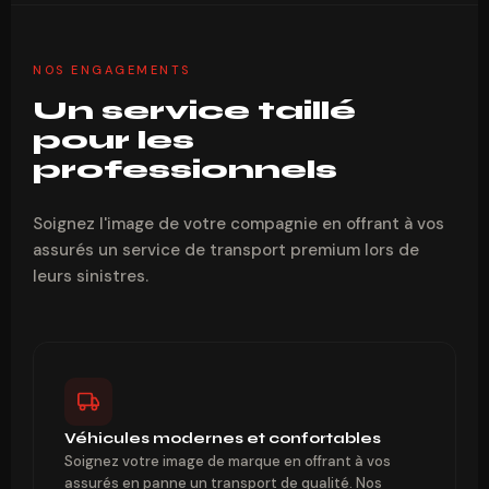
NOS ENGAGEMENTS
Un service taillé
pour les
professionnels
Soignez l'image de votre compagnie en offrant à vos
assurés un service de transport premium lors de
leurs sinistres.
Véhicules modernes et confortables
Soignez votre image de marque en offrant à vos
assurés en panne un transport de qualité. Nos