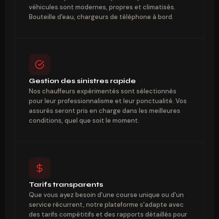
véhicules sont modernes, propres et climatisés.
Bouteille d'eau, chargeurs de téléphone à bord.
Gestion des sinistres rapide
Nos chauffeurs expérimentés sont sélectionnés
pour leur professionnalisme et leur ponctualité. Vos
assurés seront pris en charge dans les meilleures
conditions, quel que soit le moment.
Tarifs transparents
Que vous ayez besoin d'une course unique ou d'un
service récurrent, notre plateforme s'adapte avec
des tarifs compétitifs et des rapports détaillés pour