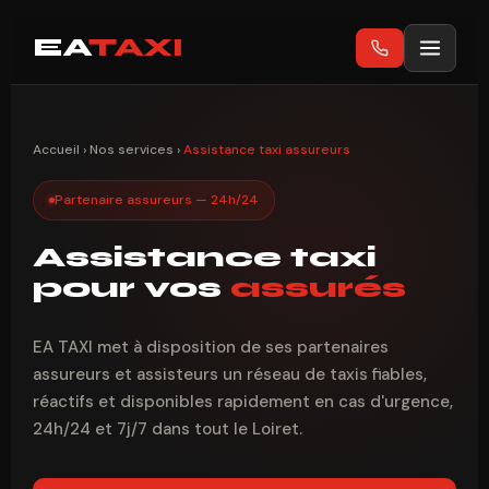
EA
TAXI
Accueil
›
Nos services
›
Assistance taxi assureurs
Partenaire assureurs — 24h/24
Assistance taxi
pour vos
assurés
EA TAXI met à disposition de ses partenaires
assureurs et assisteurs un réseau de taxis fiables,
réactifs et disponibles rapidement en cas d'urgence,
24h/24 et 7j/7 dans tout le Loiret.