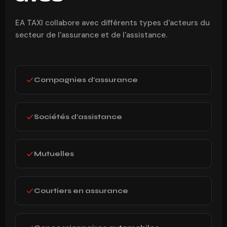
EA TAXI collabore avec différents types d'acteurs du
secteur de l'assurance et de l'assistance.
Compagnies d'assurance
Sociétés d'assistance
Mutuelles
Courtiers en assurance