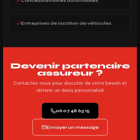
Concessionnaires automobiles
Entreprises de location de véhicules
Devenir partenaire
assureur ?
Contactez-nous pour discuter de votre besoin et
obtenir un devis personnalisé
06 07 48 63 15
Envoyer un message