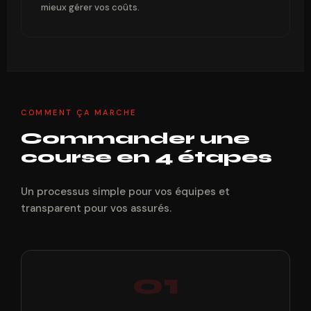
mieux gérer vos coûts.
COMMENT ÇA MARCHE
Commander une
course en 4 étapes
Un processus simple pour vos équipes et
transparent pour vos assurés.
01