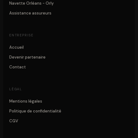
Navette Orléans - Orly
Assistance assureurs
ENTREPRISE
Accueil
Devenir partenaire
Contact
LÉGAL
Mentions légales
Politique de confidentialité
CGV