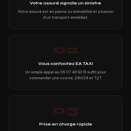
Votre assuré signale un sinistre
Votre assuré est en panne ou immobilisé et a besoin
d'un transport immédiat.
02
Vous contactez EA TAXI
Un simple appel au 06 07 48 63 15 suffit pour
commander une course, 24h/24 et 7j/7.
03
Prise en charge rapide