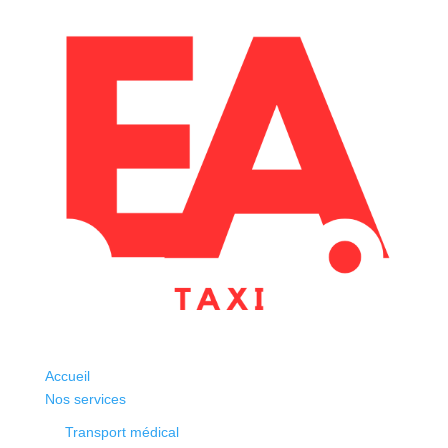
Accueil
Nos services
Transport médical