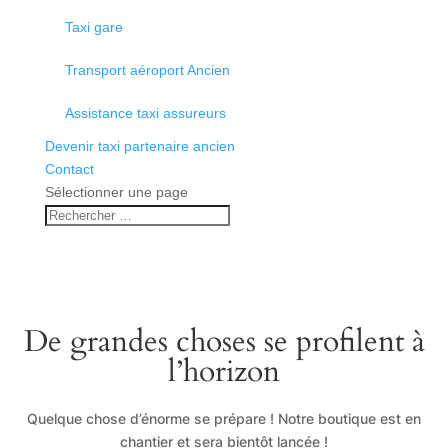
Taxi gare
Transport aéroport Ancien
Assistance taxi assureurs
Devenir taxi partenaire ancien
Contact
Sélectionner une page
De grandes choses se profilent à
l’horizon
Quelque chose d’énorme se prépare ! Notre boutique est en
chantier et sera bientôt lancée !